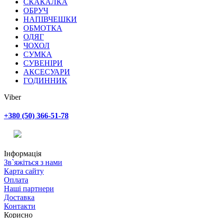
СКАКАЛКА
ОБРУЧ
НАПІВЧЕШКИ
ОБМОТКА
ОДЯГ
ЧОХОЛ
СУМКА
СУВЕНІРИ
АКСЕСУАРИ
ГОДИННИК
Viber
+380 (50) 366-51-78
Інформація
Зв`яжіться з нами
Карта сайту
Оплата
Наші партнери
Доставка
Контакти
Корисно