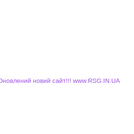
лений новий сайт!!! www.RSG.IN.UA