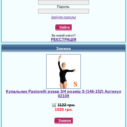
Пароль:
Забули пароль!
Увійти
Ви новий клієнт?
РЕЄСТРАЦІЯ
Знижки
Купальник Pastorelli рукав 3/4 розмір S (146-152) Артикул
02109
1122 грн.
1020 грн.
Знижки