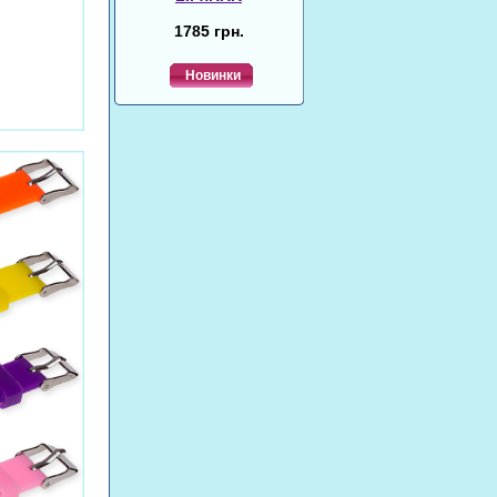
1785 грн.
Новинки