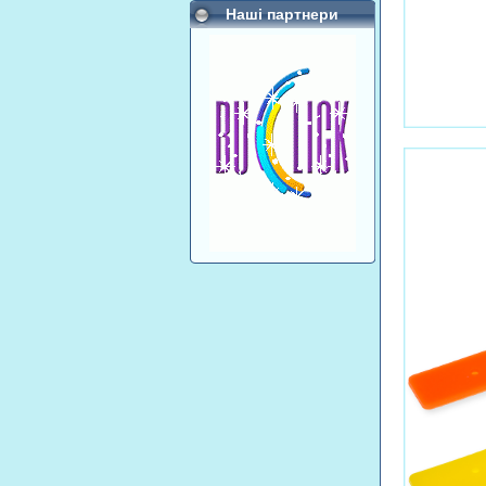
Наші партнери