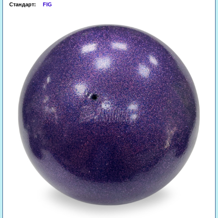
Стандарт:
FIG