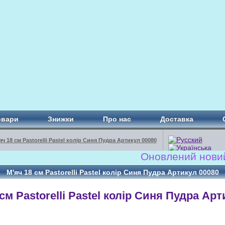
овари
Знижки
Про нас
Доставка
яч 18 см Pastorelli Pastel колір Синя Пудра Артикул 00080
Оновлений новий с
М'яч 18 см Pastorelli Pastel колір Синя Пудра Артикул 00080
 см Pastorelli Pastel колір Синя Пудра Ар