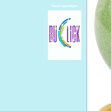
Наші партнери