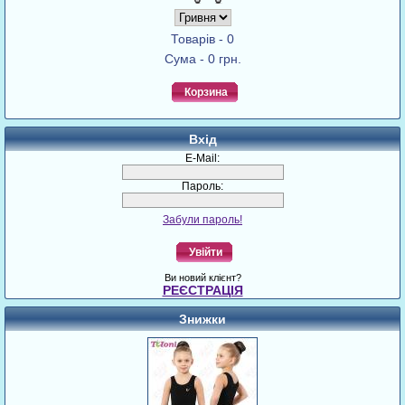
Товарів - 0
Сума - 0 грн.
Корзина
Вхід
E-Mail:
Пароль:
Забули пароль!
Увійти
Ви новий клієнт?
РЕЄСТРАЦІЯ
Знижки