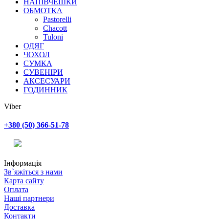
НАПІВЧЕШКИ
ОБМОТКА
Pastorelli
Chacott
Tuloni
ОДЯГ
ЧОХОЛ
СУМКА
СУВЕНІРИ
АКСЕСУАРИ
ГОДИННИК
Viber
+380 (50) 366-51-78
Інформація
Зв`яжіться з нами
Карта сайту
Оплата
Наші партнери
Доставка
Контакти