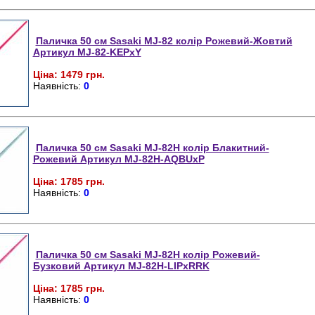
Паличка 50 см Sasaki MJ-82 колір Рожевий-Жовтий
Артикул MJ-82-KEPxY
Ціна: 1479 грн.
Наявність:
0
Паличка 50 см Sasaki MJ-82H колір Блакитний-
Рожевий Артикул MJ-82H-AQBUxP
Ціна: 1785 грн.
Наявність:
0
Паличка 50 см Sasaki MJ-82H колір Рожевий-
Бузковий Артикул MJ-82H-LIPxRRK
Ціна: 1785 грн.
Наявність:
0