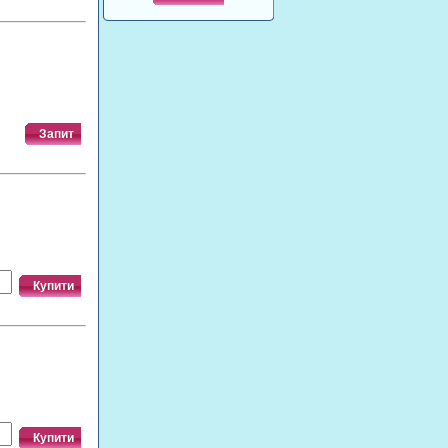
Запит
Купити
Купити