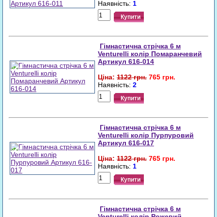
Наявність:
1
Купити
Гімнастична стрічка 6 м
Venturelli колір Помаранчевий
Артикул 616-014
32%
Ціна:
1122 грн.
765 грн.
Наявність:
2
Купити
Гімнастична стрічка 6 м
Venturelli колір Пурпуровий
Артикул 616-017
32%
Ціна:
1122 грн.
765 грн.
Наявність:
1
Купити
Гімнастична стрічка 6 м
Venturelli колір Рожевий