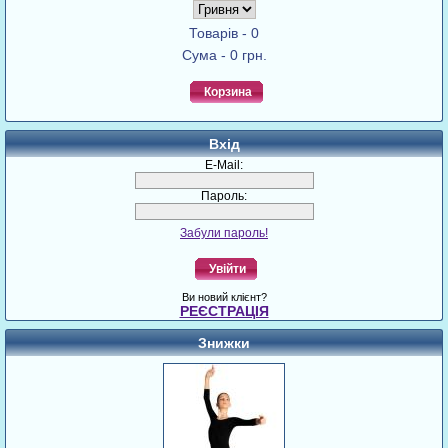
Товарів - 0
Сума - 0 грн.
Корзина
Вхід
E-Mail:
Пароль:
Забули пароль!
Увійти
Ви новий клієнт?
РЕЄСТРАЦІЯ
Знижки