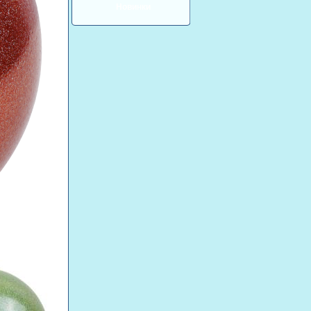
Новинки