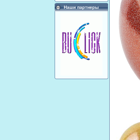
Наши партнеры