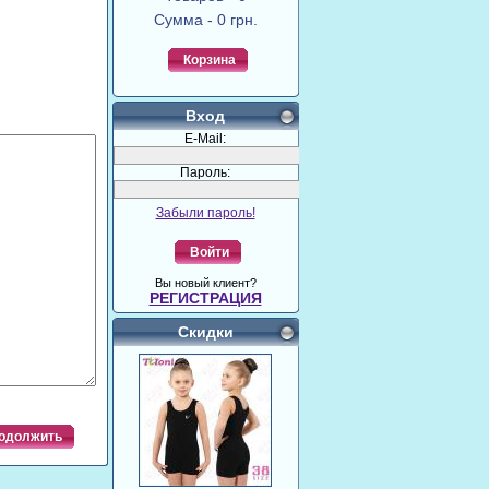
Сумма - 0 грн.
Корзина
Вход
E-Mail:
Пароль:
Забыли пароль!
Войти
Вы новый клиент?
РЕГИСТРАЦИЯ
Скидки
одолжить