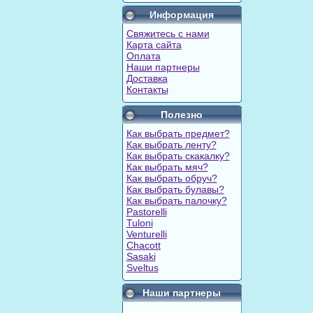
Информация
Свяжитесь с нами
Карта сайта
Оплата
Наши партнеры
Доставка
Контакты
Полезно
Как выбрать предмет?
Как выбрать ленту?
Как выбрать скакалку?
Как выбрать мяч?
Как выбрать обруч?
Как выбрать булавы?
Как выбрать палочку?
Pastorelli
Tuloni
Venturelli
Chacott
Sasaki
Sveltus
Наши партнеры