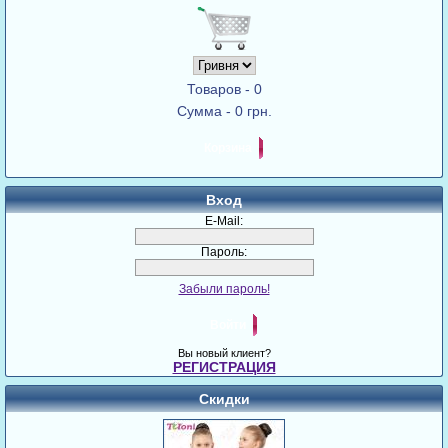
Товаров - 0
Сумма - 0 грн.
Корзина
Вход
E-Mail:
Пароль:
Забыли пароль!
Войти
Вы новый клиент?
РЕГИСТРАЦИЯ
Скидки