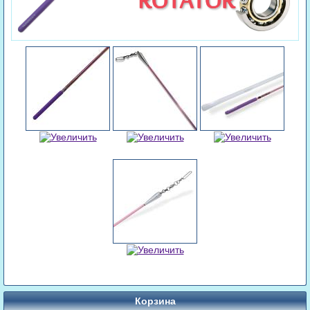
Корзина