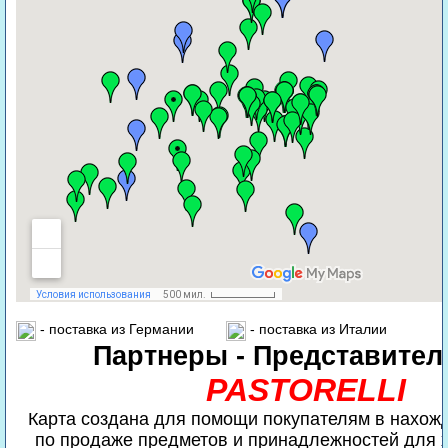
- поставка из Германии
- поставка из Италии
Партнеры - Представител
PASTORELLI
Карта создана для помощи покупателям в нахож
по продаже предметов и принадлежностей для 