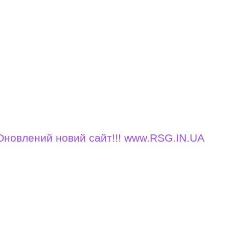
ений новий сайт!!! www.RSG.IN.UA