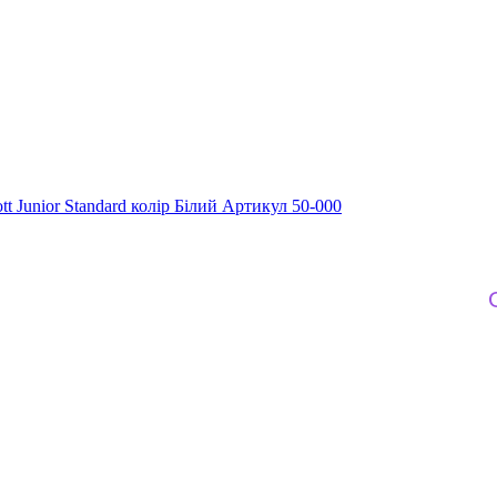
t Junior Standard колір Білий Артикул 50-000
Оновл