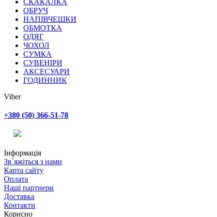
СКАКАЛКА
ОБРУЧ
НАПІВЧЕШКИ
ОБМОТКА
ОДЯГ
ЧОХОЛ
СУМКА
СУВЕНІРИ
АКСЕСУАРИ
ГОДИННИК
Viber
+380 (50) 366-51-78
Інформація
Зв`яжіться з нами
Карта сайту
Оплата
Наші партнери
Доставка
Контакти
Корисно