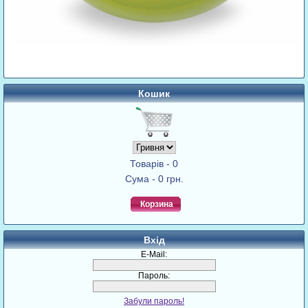
Кошик
Товарів - 0
Сума - 0 грн.
Корзина
Вхід
E-Mail:
Пароль:
Забули пароль!