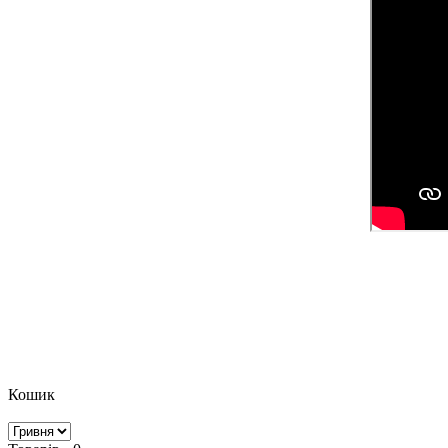
Кошик