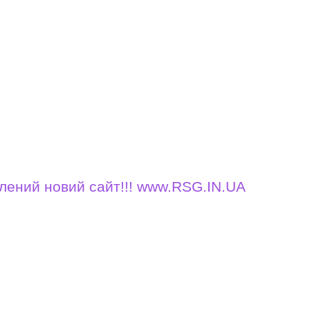
 новий сайт!!! www.RSG.IN.UA