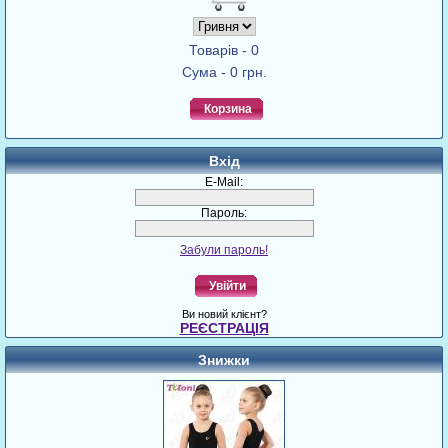
Товарів - 0
Сума - 0 грн.
Корзина
Вхід
E-Mail:
Пароль:
Забули пароль!
Увійти
Ви новий клієнт?
РЕЄСТРАЦІЯ
Знижки