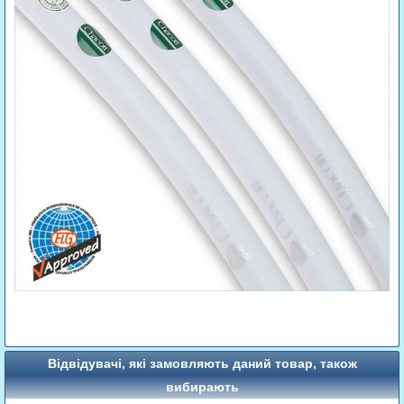
Відвідувачі, які замовляють даний товар, також
вибирають