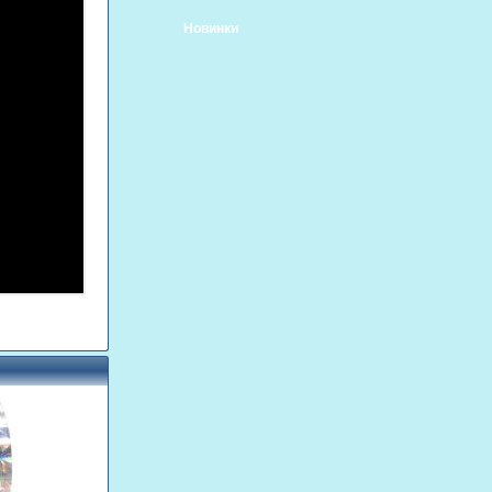
Новинки