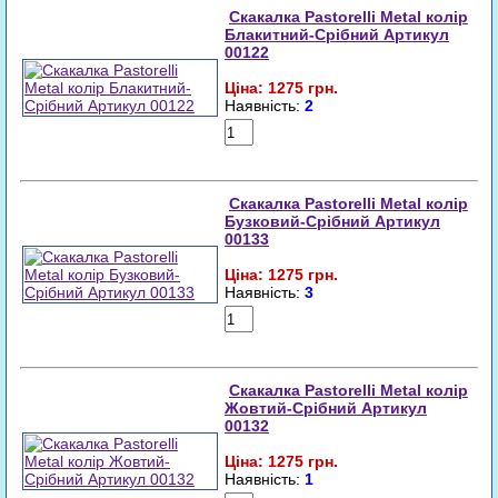
Скакалка Pastorelli Metal колір
Блакитний-Срібний Артикул
00122
Ціна: 1275 грн.
Наявність:
2
Купити
Скакалка Pastorelli Metal колір
Бузковий-Срібний Артикул
00133
Ціна: 1275 грн.
Наявність:
3
Купити
Скакалка Pastorelli Metal колір
Жовтий-Срібний Артикул
00132
Ціна: 1275 грн.
Наявність:
1