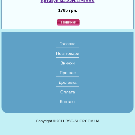
Артикул MJ-82H-LIPxRRK
1785 грн.
Новинки
Головна
Нові товари
Знижки
Про нас
Доставка
Оплата
Контакт
Copyright © 2011 RSG-SHOP.COM.UA