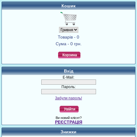
Кошик
Товарів - 0
Сума - 0 грн.
Корзина
Вхід
E-Mail:
Пароль:
Забули пароль!
Увійти
Ви новий клієнт?
РЕЄСТРАЦІЯ
Знижки