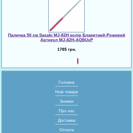
Паличка 50 см Sasaki MJ-82H колір Блакитний-Рожевий
Артикул MJ-82H-AQBUxP
1785 грн.
Новинки
Головна
Нові товари
Знижки
Про нас
Доставка
Оплата