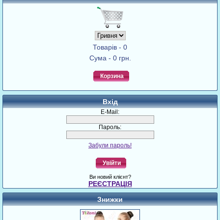
Товарів - 0
Сума - 0 грн.
Корзина
Вхід
E-Mail:
Пароль:
Забули пароль!
Увійти
Ви новий клієнт?
РЕЄСТРАЦІЯ
Знижки