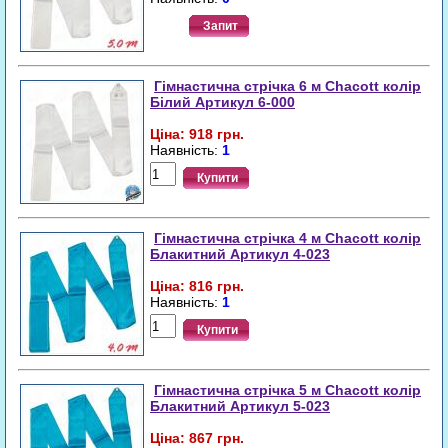
Запит
Гімнастична стрічка 6 м Chacott колір
Білий Артикул 6-000
Ціна: 918 грн.
Наявність:
1
Купити
Гімнастична стрічка 4 м Chacott колір
Блакитний Артикул 4-023
Ціна: 816 грн.
Наявність:
1
Купити
Гімнастична стрічка 5 м Chacott колір
Блакитний Артикул 5-023
Ціна: 867 грн.