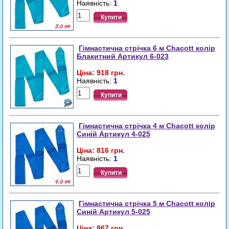
Наявність:
1
Купити
Гімнастична стрічка 6 м Chacott колір
Блакитний Артикул 6-023
Ціна: 918 грн.
Наявність:
1
Купити
Гімнастична стрічка 4 м Chacott колір
Синій Артикул 4-025
Ціна: 816 грн.
Наявність:
1
Купити
Гімнастична стрічка 5 м Chacott колір
Синій Артикул 5-025
Ціна: 867 грн.