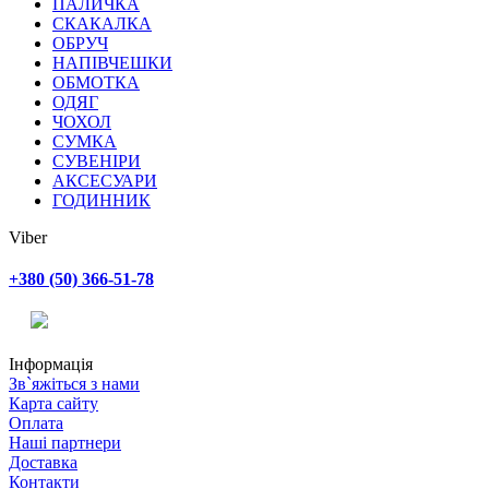
ПАЛИЧКА
СКАКАЛКА
ОБРУЧ
НАПІВЧЕШКИ
ОБМОТКА
ОДЯГ
ЧОХОЛ
СУМКА
СУВЕНІРИ
АКСЕСУАРИ
ГОДИННИК
Viber
+380 (50) 366-51-78
Інформація
Зв`яжіться з нами
Карта сайту
Оплата
Наші партнери
Доставка
Контакти