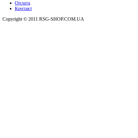
Оплата
Контакт
Copyright © 2011 RSG-SHOP.COM.UA