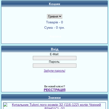
Кошик
Товарів - 0
Сума - 0 грн.
Корзина
Вхід
E-Mail:
Пароль:
Забули пароль!
Увійти
Ви новий клієнт?
РЕЄСТРАЦІЯ
Знижки