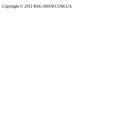
Copyright © 2011 RSG-SHOP.COM.UA