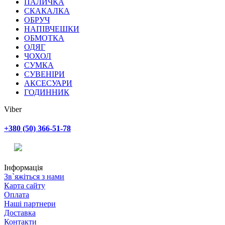
ПАЛИЧКА
СКАКАЛКА
ОБРУЧ
НАПІВЧЕШКИ
ОБМОТКА
ОДЯГ
ЧОХОЛ
СУМКА
СУВЕНІРИ
АКСЕСУАРИ
ГОДИННИК
Viber
+380 (50) 366-51-78
Інформація
Зв`яжіться з нами
Карта сайту
Оплата
Наші партнери
Доставка
Контакти