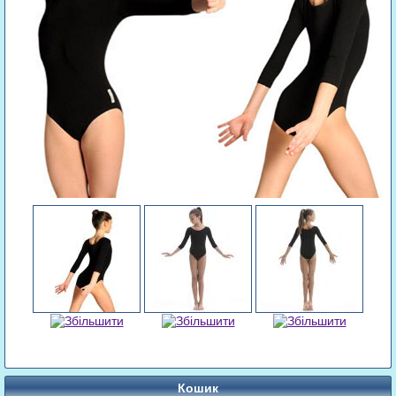
Кошик