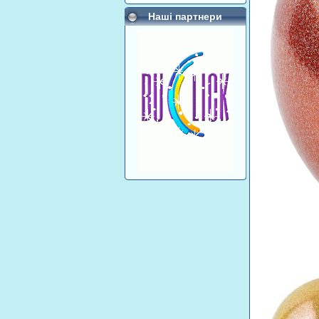
Наші партнери