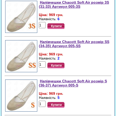
Напівчешки Chacott Soft Air розмір 3S
(31-33) Артикул 005-3S
Ціна: 969 грн.
Наявність:
6
Купити
Напівчешки Chacott Soft Air розмір SS
(34-35) Артикул 005-SS
Ціна: 969 грн.
Наявність:
2
Купити
Напівчешки Chacott Soft Air розмір S
(36-37) Артикул 005-S
Ціна: 969 грн.
Наявність:
5
Купити