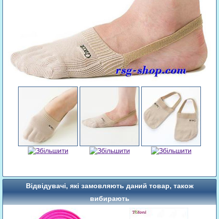
Відвідувачі, які замовляють даний товар, також
вибирають