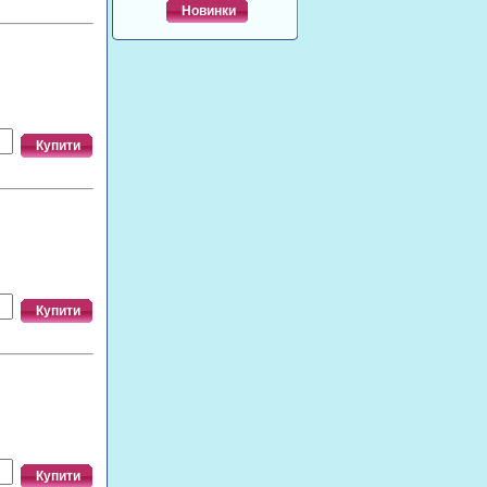
Новинки
Купити
Купити
Купити