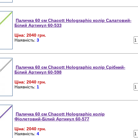
Паличка 60 см Chacott Holographic колір Салатовий-
Білий Артикул 60-533
Ціна: 2040 грн.
Наявність:
3
Паличка 60 см Chacott Holographic колір Срібний-
Білий Артикул 60-598
Ціна: 2040 грн.
Наявність:
1
Паличка 60 см Chacott Holographic колір
Фіолетовий-Білий Артикул 60-577
Ціна: 2040 грн.
Наявність:
4