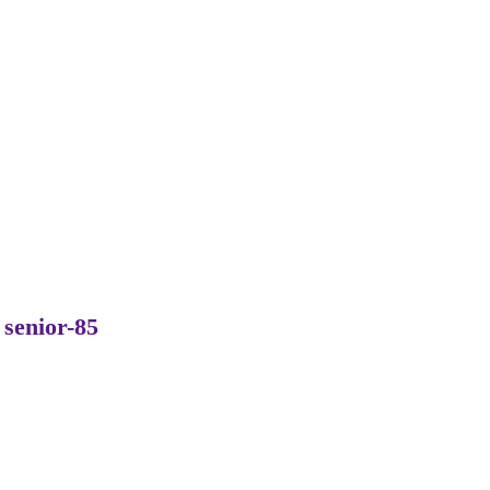
senior-85