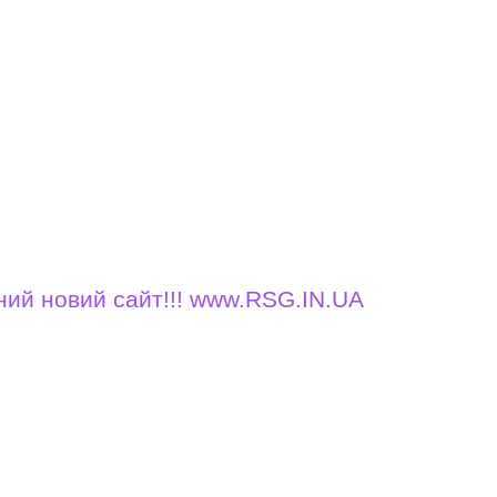
вий сайт!!! www.RSG.IN.UA